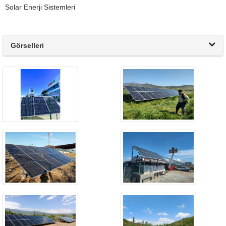
Solar Enerji Sistemleri
Görselleri