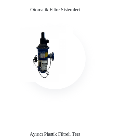
Otomatik Filtre Sistemleri
Ayırıcı Plastik Filtreli Ters