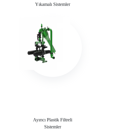
Yıkamalı Sistemler
Ayırıcı Plastik Filtreli
Sistemler