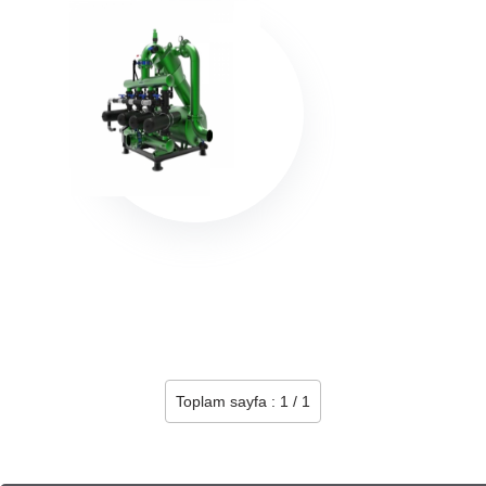
Toplam sayfa : 1 / 1