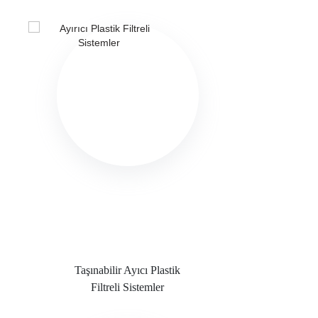
Taşınabilir Ayıcı Plastik
Filtreli Sistemler